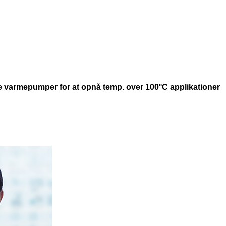
e varmepumper for at opnå temp. over 100°C applikationer