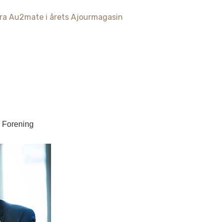
ra Au2mate i årets Ajourmagasin
 Forening