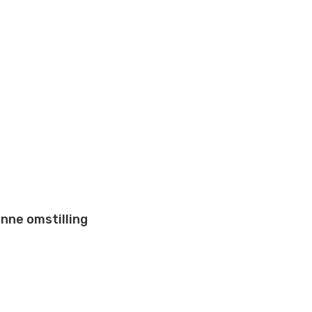
nne omstilling