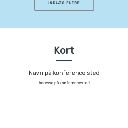
INDLÆS FLERE
Kort
Navn på konference sted
Adresse på konferencested