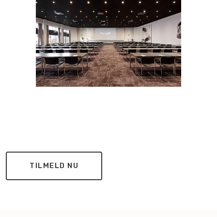
TILMELD NU