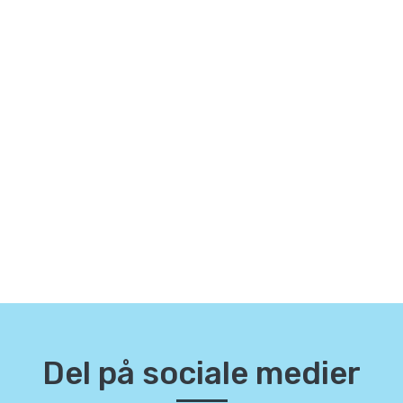
Del på sociale medier