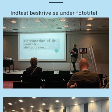
Indtast beskrivelse under fototitel ...