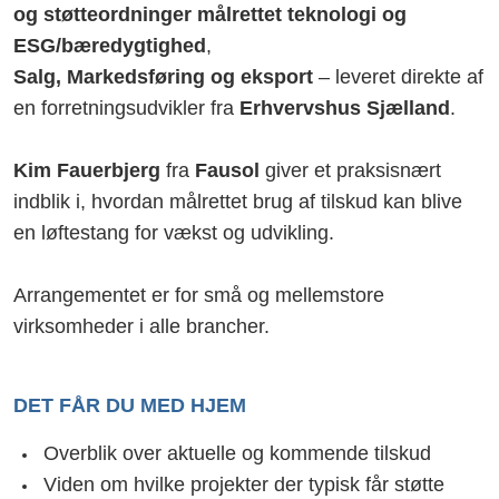
og støtteordninger målrettet teknologi og
ESG/bæredygtighed
,
Salg, Markedsføring og eksport
– leveret direkte af
en forretningsudvikler fra
Erhvervshus Sjælland
.
Kim Fauerbjerg
fra
Fausol
giver et praksisnært
indblik i, hvordan målrettet brug af tilskud kan blive
en løftestang for vækst og udvikling.
Arrangementet er for små og mellemstore
virksomheder i alle brancher.
DET FÅR DU MED HJEM
Overblik over aktuelle og kommende tilskud
Viden om hvilke projekter der typisk får støtte