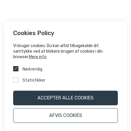
Cookies Policy
Vi bruger cookies: Du kan altid tilbagekalde dit
samtykke ved at blokere brugen af ​​cookies i din
browser.
Mere info
Nødvendig
Statistikker
ACCEPTER ALLE COOKIES
AFVIS COOKIES