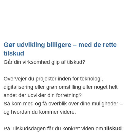
16. juni 2026
Gør udvikling billigere – med de rette
tilskud
Går din virksomhed glip af tilskud?
Overvejer du projekter inden for teknologi,
digitalisering eller grøn omstilling eller noget helt
andet der udvikler din forretning?
Så kom med og få overblik over dine muligheder –
og hvordan du kommer videre.
På Tilskudsdagen får du konkret viden om
tilskud