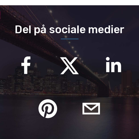
Del på sociale medier