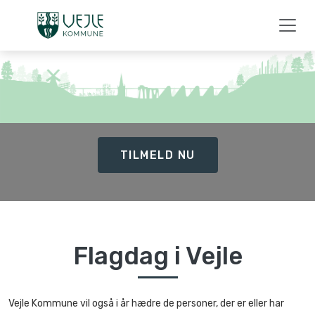
TILMELD NU
Flagdag i Vejle
Vejle Kommune vil også i år hædre de personer, der er eller har