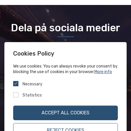
Dela på sociala medier
Cookies Policy
We use cookies: You can always revoke your consent by
blocking the use of cookies in your browser.
More info
Necessary
Statistics
ACCEPT ALL COOKIES
REJECT COOKIES