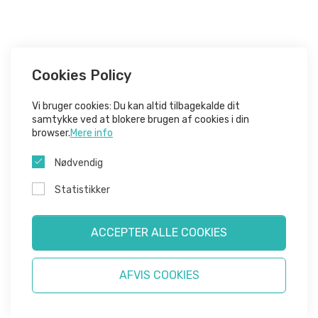
Cookies Policy
Vi bruger cookies: Du kan altid tilbagekalde dit
samtykke ved at blokere brugen af ​​cookies i din
browser.
Mere info
Nødvendig
Statistikker
ACCEPTER ALLE COOKIES
AFVIS COOKIES