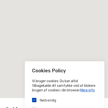
Cookies Policy
Vi bruger cookies: Du kan altid
tilbagekalde dit samtykke ved at blokere
brugen af ​​cookies i din browser.
Mere info
Nødvendig