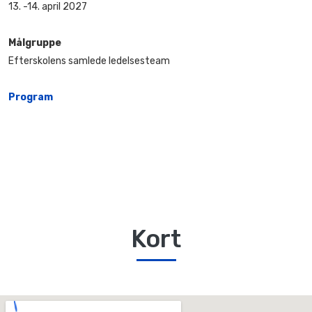
13. -14. april 2027
Målgruppe
Efterskolens samlede ledelsesteam
Program
Kort