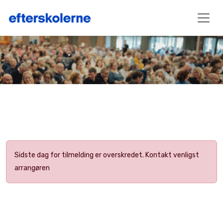
Sidste dag for tilmelding er overskredet. Kontakt venligst
arrangøren