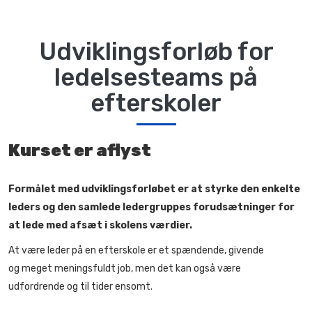
Udviklingsforløb for
ledelsesteams på
efterskoler
Kurset er aflyst
Formålet med udviklingsforløbet er at styrke den enkelte
leders og den samlede ledergruppes forudsætninger for
at lede med afsæt i skolens værdier.
At være leder på en efterskole er et spændende, givende
og meget meningsfuldt job, men det kan også være
udfordrende og til tider ensomt.