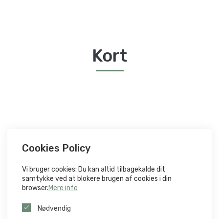
Kort
Cookies Policy
Vi bruger cookies: Du kan altid tilbagekalde dit
samtykke ved at blokere brugen af ​​cookies i din
browser.
Mere info
Nødvendig