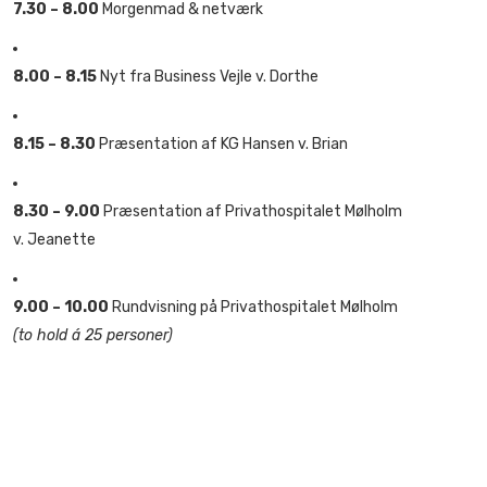
7.30 – 8.00
Morgenmad & netværk
8.00 – 8.15
Nyt fra Business Vejle v. Dorthe
8.15 – 8.30
Præsentation af KG Hansen v. Brian
8.30 – 9.00
Præsentation af Privathospitalet Mølholm
v. Jeanette
9.00 – 10.00
Rundvisning på Privathospitalet Mølholm
(to hold á 25 personer)