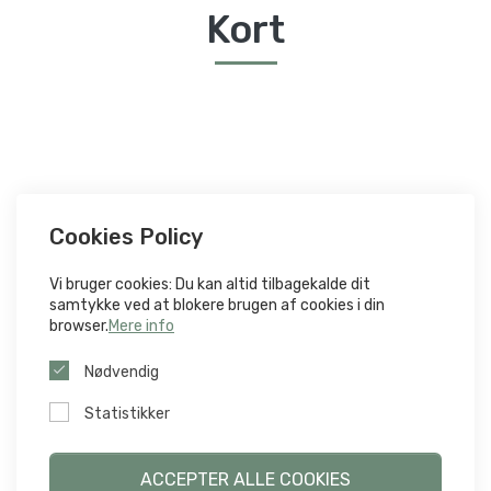
Kort
Cookies Policy
Vi bruger cookies: Du kan altid tilbagekalde dit
samtykke ved at blokere brugen af ​​cookies i din
browser.
Mere info
Nødvendig
Statistikker
ACCEPTER ALLE COOKIES