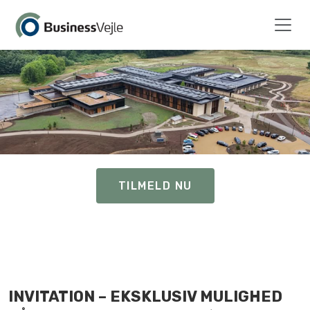
TILMELD NU
INVITATION – EKSKLUSIV MULIGHED