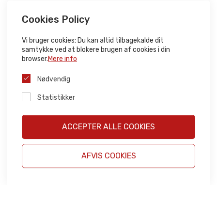
Cookies Policy
Vi bruger cookies: Du kan altid tilbagekalde dit
samtykke ved at blokere brugen af ​​cookies i din
browser.
Mere info
Nødvendig
Statistikker
ACCEPTER ALLE COOKIES
AFVIS COOKIES